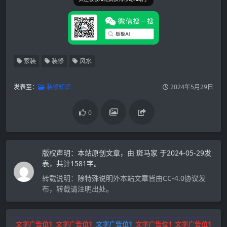
家装
装修
风水
发表至：
装修知识
2024年5月29日
0
版权声明：
本站原创文章，由
斑马家
于2024-05-29发
表，共计1581字。
转载说明：
除特殊说明外本站文章皆由CC-4.0协议发
布，转载请注明出处。
文字广告位1
文字广告位1
文字广告位1
文字广告位1
文字广告位1