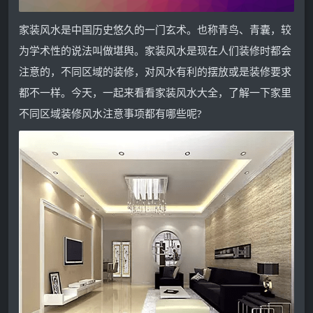
家装风水是中国历史悠久的一门玄术。也称青鸟、青囊，较
为学术性的说法叫做堪舆。家装风水是现在人们装修时都会
注意的，不同区域的装修，对风水有利的摆放或是装修要求
都不一样。今天，一起来看看家装风水大全，了解一下家里
不同区域装修风水注意事项都有哪些呢?