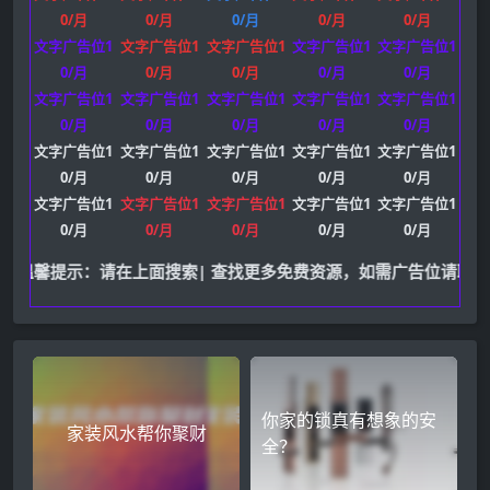
0/月
0/月
0/月
0/月
0/月
文字广告位1
文字广告位1
文字广告位1
文字广告位1
文字广告位1
0/月
0/月
0/月
0/月
0/月
文字广告位1
文字广告位1
文字广告位1
文字广告位1
文字广告位1
0/月
0/月
0/月
0/月
0/月
文字广告位1
文字广告位1
文字广告位1
文字广告位1
文字广告位1
0/月
0/月
0/月
0/月
0/月
文字广告位1
文字广告位1
文字广告位1
文字广告位1
文字广告位1
0/月
0/月
0/月
0/月
0/月
温馨提示：请在上面搜索| 查找更多免费资源，如需广告位请联系站长Q
你家的锁真有想象的安
家装风水帮你聚财
全？