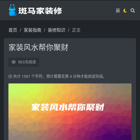
首页
家装指南
装修知识
正文
家装风水帮你聚财
963
次阅读
共计 1581 个字符，预计需要花费 4 分钟才能阅读完成。