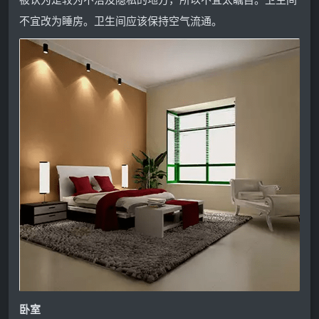
不宜改为睡房。卫生间应该保持空气流通。
卧室