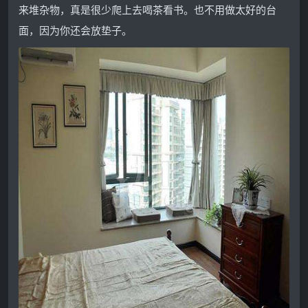
来堆杂物，真是很少爬上去喝茶看书。也不用做太好的台
面，因为你还会放垫子。