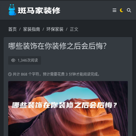
首页
家装指南
环保家装
正文
哪些装饰在你装修之后会后悔？
1,346
次阅读
共计 868 个字符，预计需要花费 3 分钟才能阅读完成。