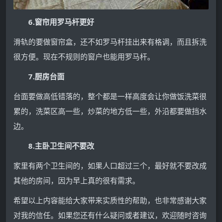
6.窗帘用罗马杆更好
滑轨的要做窗帘盒，还不如罗马杆挂出来有格调，而且拆洗
很方便。现在不规则的窗户也能用罗马杆。
7.厨房台面
台面要做高低错落的，整个都是一样高度会让你做饭洗菜很
累的，洗菜区高一些，炒菜的地方低一些，外沿都要做挡水
边。
8.主卧卫生间不要改
家里有两个卫生间的，如果人口超过三个，最好就不要改成
其他的房间，因为早上真的很有需求。
希望以上内容能给大家带来实质性的帮助，也非常感谢大家
对我的信任。如果您还有什么疑问或者建议，欢迎随时咨询