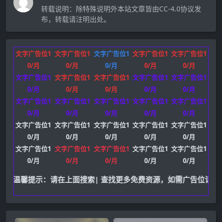
转载说明：
除特殊说明外本站文章皆由CC-4.0协议发
布，转载请注明出处。
文字广告位1
文字广告位1
文字广告位1
文字广告位1
文字广告位1
0/月
0/月
0/月
0/月
0/月
文字广告位1
文字广告位1
文字广告位1
文字广告位1
文字广告位1
0/月
0/月
0/月
0/月
0/月
文字广告位1
文字广告位1
文字广告位1
文字广告位1
文字广告位1
0/月
0/月
0/月
0/月
0/月
文字广告位1
文字广告位1
文字广告位1
文字广告位1
文字广告位1
0/月
0/月
0/月
0/月
0/月
文字广告位1
文字广告位1
文字广告位1
文字广告位1
文字广告位1
0/月
0/月
0/月
0/月
0/月
温馨提示：请在上面搜索| 查找更多免费资源，如需广告位请联系站长Q