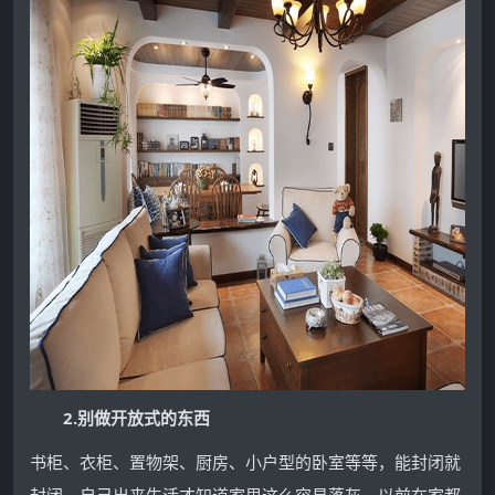
2.别做开放式的东西
书柜、衣柜、置物架、厨房、小户型的卧室等等，能封闭就