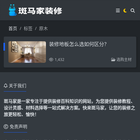
首页
标签
原木
装修地板怎么选如何区分？
1,432
选购主材
关于我们
斑马家是一家专注于提供装修百科知识的网站，为您提供装修教程、
设计灵感、材料选择等一站式解决方案。快来斑马家，让您的装修之
旅更轻松、愉快！
免责声明