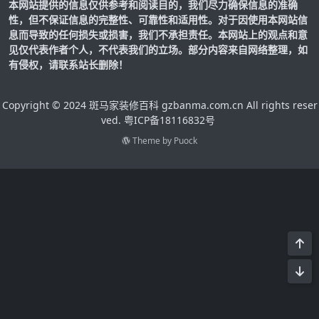
本网站提供的信息仅供参考和阅读目的，我们尽力确保信息的准确
性，但不保证信息的完整性、可靠性和适用性。对于因使用本网站信
息而导致的任何损失或损害，我们不承担责任。本网站上的观点和意
见仅代表作者个人，不代表我们的立场。部分内容来自网络整理，如
有侵权，请联系站长删除！
Copyright © 2024 斑马家装修百科 gzbanma.com.cn All rights reser
ved.
粤ICP备18116832号
Theme by
Puock