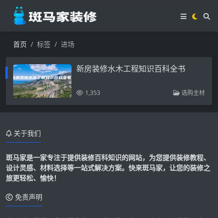
首页
标签
进场
新房装修水木工程知识百科全书
1,353
选购主材
关于我们
斑马家是一家专注于提供装修百科知识的网站，为您提供装修教程、
设计灵感、材料选择等一站式解决方案。快来斑马家，让您的装修之
旅更轻松、愉快！
免责声明