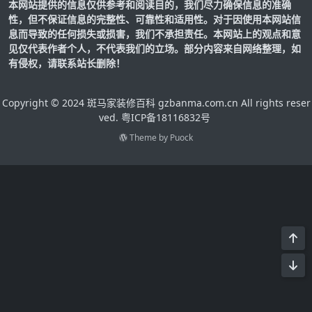
本网站提供的信息仅供参考和阅读目的，我们尽力确保信息的准确
性，但不保证信息的完整性、可靠性和适用性。对于因使用本网站信
息而导致的任何损失或损害，我们不承担责任。本网站上的观点和意
见仅代表作者个人，不代表我们的立场。部分内容来自网络整理，如
有侵权，请联系站长删除！
Copyright © 2024 斑马家装修百科 gzbanma.com.cn All rights reser
ved.
粤ICP备18116832号
Theme by
Puock