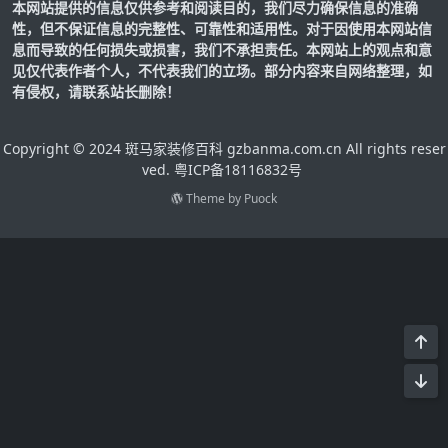
本网站提供的信息仅供参考和阅读目的，我们尽力确保信息的准确
性，但不保证信息的完整性、可靠性和适用性。对于因使用本网站信
息而导致的任何损失或损害，我们不承担责任。本网站上的观点和意
见仅代表作者个人，不代表我们的立场。部分内容来自网络整理，如
有侵权，请联系站长删除！
Copyright © 2024 斑马家装修百科 gzbanma.com.cn All rights reser
ved.
粤ICP备18116832号
Theme by
Puock