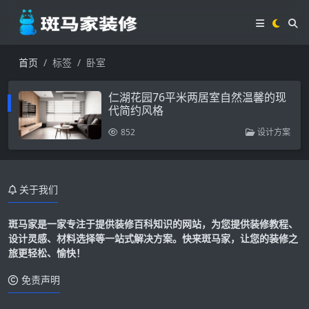
首页
标签
卧室
仁湖花园76平米两居室自然温馨的现
代简约风格
852
设计方案
关于我们
斑马家是一家专注于提供装修百科知识的网站，为您提供装修教程、
设计灵感、材料选择等一站式解决方案。快来斑马家，让您的装修之
旅更轻松、愉快！
免责声明